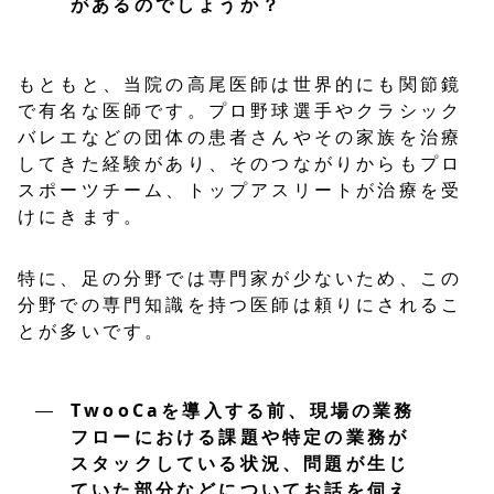
があるのでしょうか？
もともと、当院の高尾医師は世界的にも関節鏡
で有名な医師です。プロ野球選手やクラシック
バレエなどの団体の患者さんやその家族を治療
してきた経験があり、そのつながりからもプロ
スポーツチーム、トップアスリートが治療を受
けにきます。
特に、足の分野では専門家が少ないため、この
分野での専門知識を持つ医師は頼りにされるこ
とが多いです。
TwooCaを導入する前、現場の業務
フローにおける課題や特定の業務が
スタックしている状況、問題が生じ
ていた部分などについてお話を伺え