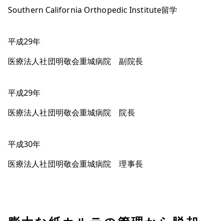
Southern California Orthopedic Institute留学
平成29年
医療法人社団明敬会重城病院 副院長
平成29年
医療法人社団明敬会重城病院 院長
平成30年
医療法人社団明敬会重城病院 理事長