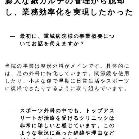
膨大な紙カルテの管理から脱却
し、業務効率化を実現したかった
最初に、重城病院様の事業概要につ
いてお話を伺えますか？
当院の事業は整形外科がメインです。具体的に
は、足の外科に特化しています。関節鏡を使用
したり、小さな傷で早期に日常生活やスポーツ
に復帰できたりするように取り組んでいます。
スポーツ外科の中でも、トップアス
リートが治療を受けるクリニックは
非常に珍しいと感じています。この
ような状況に至った経緯や理由など