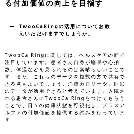
る付加価値の向上を目指す
TwooCaRingの活用についてお教
えいただけますでしょうか。
TwooCa Ringに関しては、ヘルスケアの面で
注目しています。患者さん自身が睡眠や心拍
数、体温などを見られるのは素晴らしいことで
す。また、これらのデータを複数の方で共有で
きる点もよいでしょう。消費カロリーや、睡眠
のデータが活用できると考えています。入院さ
れる患者さんにTwooCa Ringをつけてもらう
ことで、日々の健康状態を可視化し、プラスア
ルファの付加価値を提供する試みを行っていま
す。