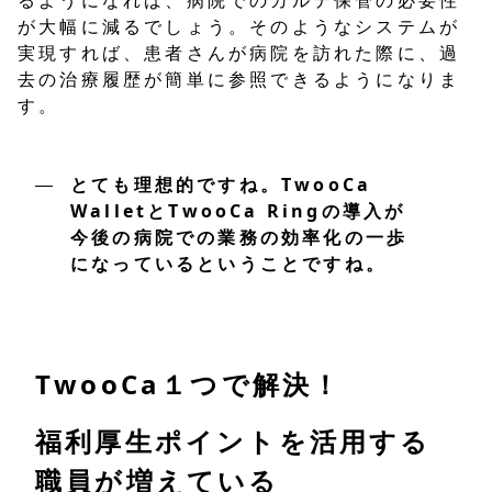
が大幅に減るでしょう。そのようなシステムが
実現すれば、患者さんが病院を訪れた際に、過
去の治療履歴が簡単に参照できるようになりま
す。
とても理想的ですね。TwooCa
WalletとTwooCa Ringの導入が
今後の病院での業務の効率化の一歩
になっているということですね。
TwooCa１つで解決！
福利厚生ポイントを活用する
職員が増えている