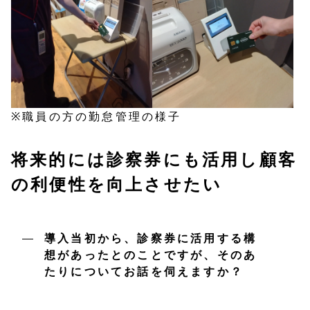
※職員の方の勤怠管理の様子
将来的には診察券にも活用し顧客
の利便性を向上させたい
導入当初から、診察券に活用する構
想があったとのことですが、そのあ
たりについてお話を伺えますか？