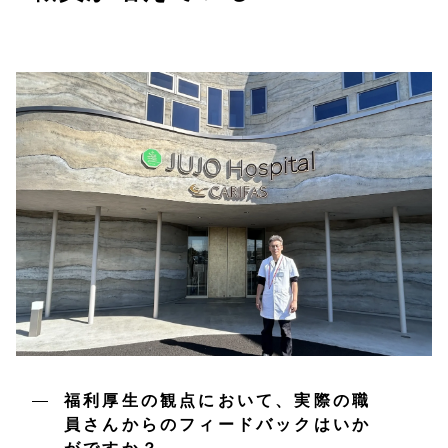
福利厚生の観点において、実際の職
員さんからのフィードバックはいか
がですか？