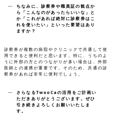
ちなみに、診察券や職員証の観点か
ら「こんなのがあったらいいな」と
か「これがあれば絶対に診察券はこ
れを使いたい」といった要望はあり
ますか？
診察券が複数の病院やクリニックで共通して使
用できると便利だと思います。特に、うちのよ
うに外部の方とのつながりが多い場合は、外部
医師との連携が重要です。そのため、共通の診
察券があれば非常に便利でしょう。
さらなるTwooCaの活用をご計画い
ただきありがとうございます。ぜひ
引き続きよろしくお願いいたしま
す。