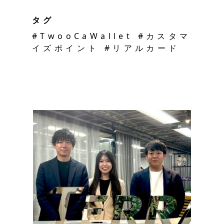
タグ
#TwooCaWallet #カスタマ
イズポイント #リアルカード