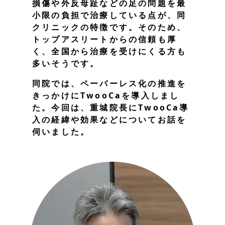
損傷や外反母趾などの足の問題を最
小限の負担で治療している点が、同
クリニックの特徴です。そのため、
トップアスリートからの信頼も厚
く、全国から治療を受けにくる方も
多いそうです。
同院では、ペーパーレス化の推進を
きっかけにTwooCaを導入しまし
た。今回は、重城院長にTwooCa導
入の経緯や効果などについてお話を
伺いました。