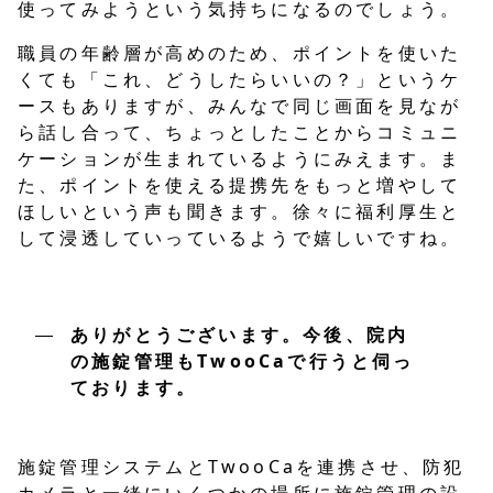
使ってみようという気持ちになるのでしょう。
職員の年齢層が高めのため、ポイントを使いた
くても「これ、どうしたらいいの？」というケ
ースもありますが、みんなで同じ画面を見なが
ら話し合って、ちょっとしたことからコミュニ
ケーションが生まれているようにみえます。ま
た、ポイントを使える提携先をもっと増やして
ほしいという声も聞きます。徐々に福利厚生と
して浸透していっているようで嬉しいですね。
ありがとうございます。今後、院内
の施錠管理もTwooCaで行うと伺っ
ております。
施錠管理システムとTwooCaを連携させ、防犯
カメラと一緒にいくつかの場所に施錠管理の設