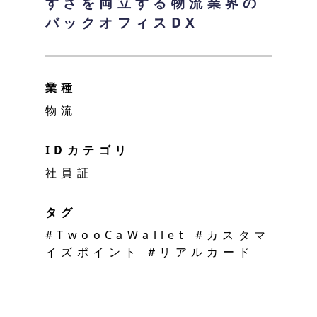
すさを両立する物流業界の
バックオフィスDX
業種
物流
IDカテゴリ
社員証
タグ
#TwooCaWallet #カスタマ
イズポイント #リアルカード