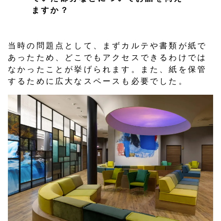
ますか？
当時の問題点として、まずカルテや書類が紙で
あったため、どこでもアクセスできるわけでは
なかったことが挙げられます。また、紙を保管
するために広大なスペースも必要でした。