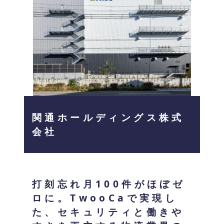
関通ホールディングス株式
会社
打刻忘れ月100件がほぼゼ
ロに。TwooCaで実現し
た、セキュリティと働きや