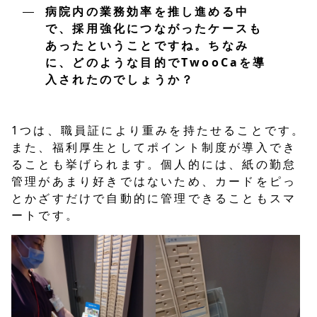
病院内の業務効率を推し進める中
で、採用強化につながったケースも
あったということですね。ちなみ
に、どのような目的でTwooCaを導
入されたのでしょうか？
1つは、職員証により重みを持たせることです。
また、福利厚生としてポイント制度が導入でき
ることも挙げられます。個人的には、紙の勤怠
管理があまり好きではないため、カードをピっ
とかざすだけで自動的に管理できることもスマ
ートです。