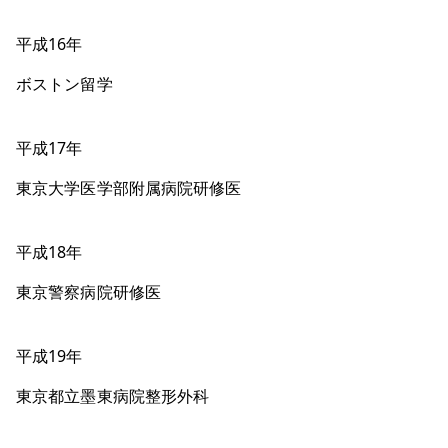
平成16年
ボストン留学
平成17年
東京大学医学部附属病院研修医
平成18年
東京警察病院研修医
平成19年
東京都立墨東病院整形外科