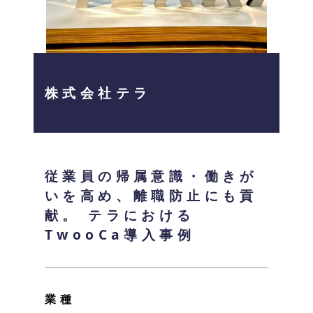
株式会社テラ
従業員の帰属意識・働きが
いを高め、離職防止にも貢
献。
テラにおける
TwooCa導入事例
業種