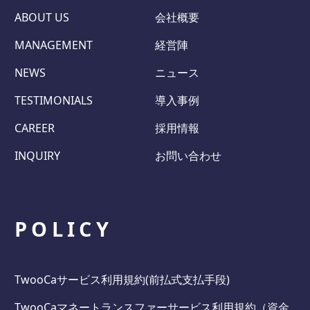
ABOUT US
会社概要
MANAGEMENT
経営陣
NEWS
ニュース
TESTIMONIALS
導入事例
CAREER
採用情報
INQUIRY
お問い合わせ
POLICY
TwooCaサービス利用規約(前払式支払手段)
TwooCaマネートランスファーサービス利用規約（資金