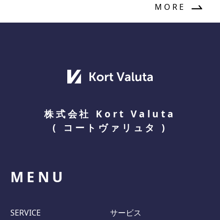
MORE
株式会社 Kort Valuta
(
コートヴァリュタ
)
MENU
SERVICE
サービス