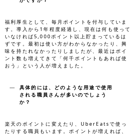
福利厚生として、毎月ポイントを付与していま
す。導入から1年程度経過し、現在は何も使って
いなければ5,000ポイント以上貯まっているは
ずです。最初は使い方がわからなかったり、興
味を持たれなかったりしましたが、最近はポイ
ント数も増えてきて「何千ポイントもあれば使
おう」という人が増えました。
具体的には、どのような用途で使用
される職員さんが多いのでしょう
か？
楽天のポイントに変えたり、UberEatsで使っ
たりする職員もいます。ポイントが増えれば、