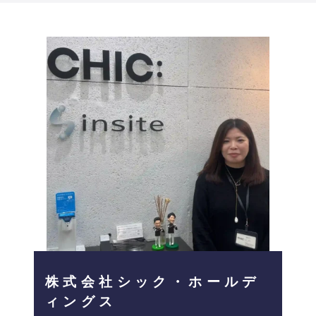
株式会社シック・ホールデ
ィングス