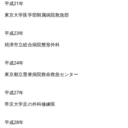
平成21年
東京大学医学部附属病院救急部
平成23年
焼津市立総合病院整形外科
平成24年
東京都立墨東病院救命救急センター
平成27年
帝京大学足の外科修練医
平成28年