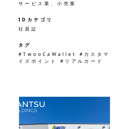
サービス業、小売業
IDカテゴリ
社員証
タグ
#TwooCaWallet #カスタマ
イズポイント #リアルカード