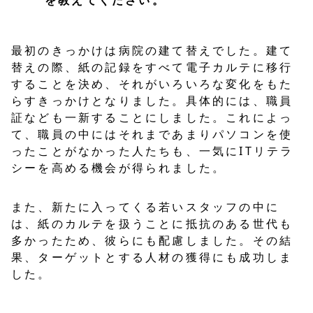
を教えてください。
最初のきっかけは病院の建て替えでした。建て
替えの際、紙の記録をすべて電子カルテに移行
することを決め、それがいろいろな変化をもた
らすきっかけとなりました。具体的には、職員
証なども一新することにしました。これによっ
て、職員の中にはそれまであまりパソコンを使
ったことがなかった人たちも、一気にITリテラ
シーを高める機会が得られました。
また、新たに入ってくる若いスタッフの中に
は、紙のカルテを扱うことに抵抗のある世代も
多かったため、彼らにも配慮しました。その結
果、ターゲットとする人材の獲得にも成功しま
した。