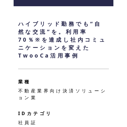
ハイブリッド勤務でも“自
然な交流”を。利用率
70％※を達成し社内コミュ
ニケーションを変えた
TwooCa活用事例
業種
不動産業界向け決済ソリューシ
ョン業
IDカテゴリ
社員証