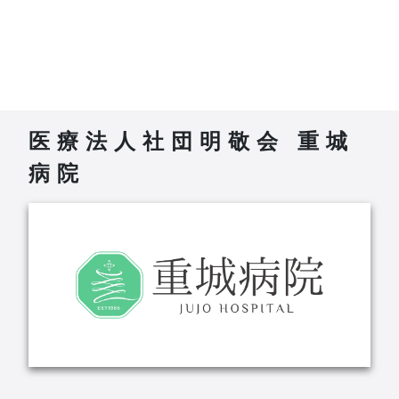
医療法人社団明敬会 重城
病院