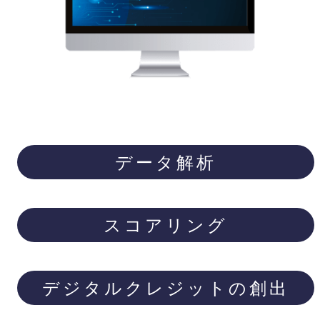
データ解析
スコアリング
デジタルクレジットの創出