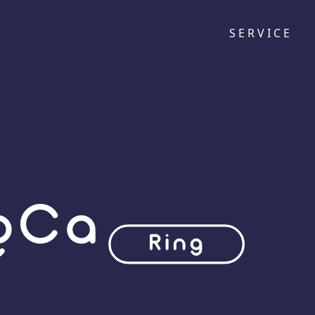
SERVICE