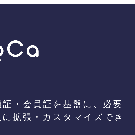
員証・会員証を基盤に、必要
軟に拡張・カスタマイズでき