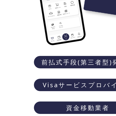
前払式手段(第三者型)
Visaサービスプロバ
資金移動業者