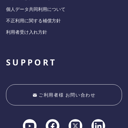
個人データ共同利用について
不正利用に関する補償方針
利用者受け入れ方針
SUPPORT
ご利用者様 お問い合わせ