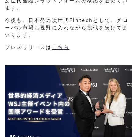
次世代金融プラットフォームの構築を進めてい
ます。
今後も、日本発の次世代Fintechとして、グロ
ーバル市場も視野に入れながら挑戦を続けてま
いります。
プレスリリースは
こちら