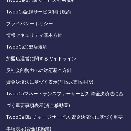
TwooCa記録サービス利用規約
プライバシーポリシー
情報セキュリティ基本方針
TwooCa加盟店規約
加盟店運営に関するガイドライン
反社会的勢力への対応基本方針
資金決済法に基づく表示(前払式支払手段)
TwooCaマネートランスファーサービス 資金決済法に基
づく重要事項表示(資金移動業)
TwooCa Biz チャージサービス 資金決済法に基づく重要
事項表示(資金移動業)