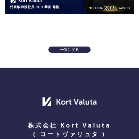
一覧に戻る
株式会社 Kort Valuta
(
コートヴァリュタ
)