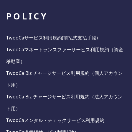
POLICY
TwooCaサービス利用規約(前払式支払手段)
TwooCaマネートランスファーサービス利用規約（資金
移動業）
TwooCa Biz チャージサービス利用規約（個人アカウン
ト用）
TwooCa Biz チャージサービス利用規約（法人アカウン
ト用）
TwooCaメンタル・チェックサービス利用規約
TwooCa掲示板サービス利用規約