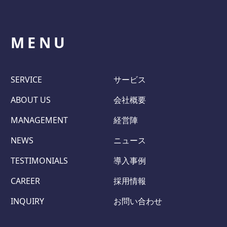
MENU
SERVICE
サービス
ABOUT US
会社概要
MANAGEMENT
経営陣
NEWS
ニュース
TESTIMONIALS
導入事例
CAREER
採用情報
INQUIRY
お問い合わせ