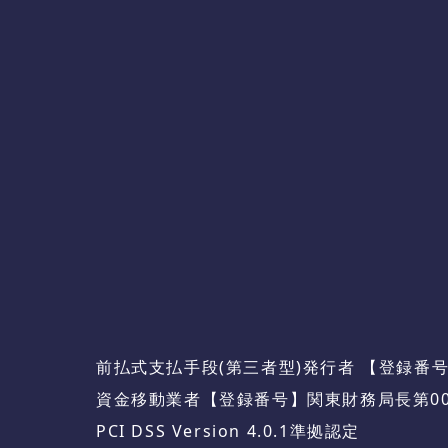
前払式支払手段(第三者型)発行者 【登録番号
資金移動業者【登録番号】関東財務局長第00
PCI DSS Version 4.0.1準拠認定