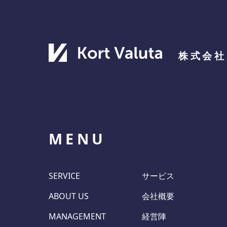
株式会社 
MENU
SERVICE
サービス
ABOUT US
会社概要
MANAGEMENT
経営陣