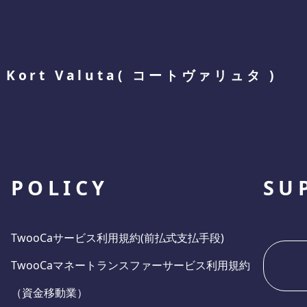
Kort Valuta
(
コートヴァリュタ
)
POLICY
SU
TwooCaサービス利用規約(前払式支払手段)
TwooCaマネートランスファーサービス利用規約
（資金移動業）