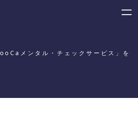
ooCaメンタル・チェックサービス」を