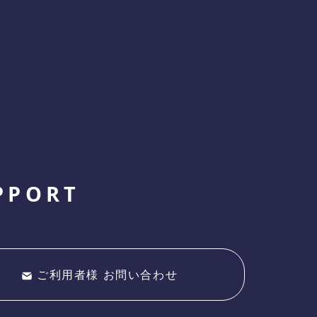
PPORT
ご利用者様 お問い合わせ