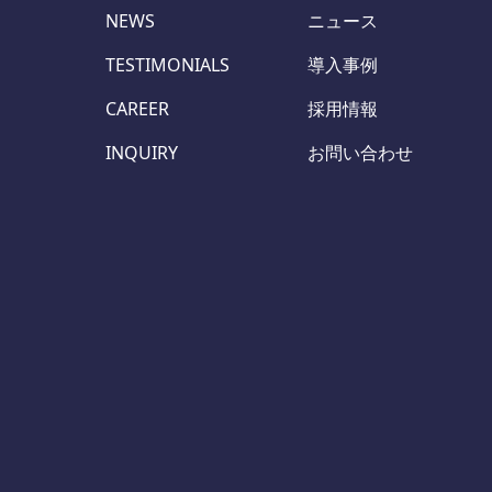
NEWS
ニュース
TESTIMONIALS
導入事例
CAREER
採用情報
INQUIRY
お問い合わせ