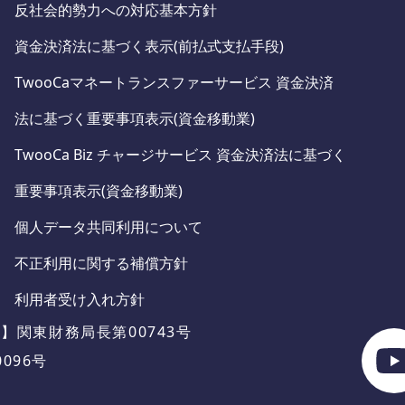
反社会的勢力への対応基本方針
資金決済法に基づく表示(前払式支払手段)
TwooCaマネートランスファーサービス 資金決済
法に基づく重要事項表示(資金移動業)
TwooCa Biz チャージサービス 資金決済法に基づく
重要事項表示(資金移動業)
個人データ共同利用について
不正利用に関する補償方針
利用者受け入れ方針
】関東財務局長第00743号
096号