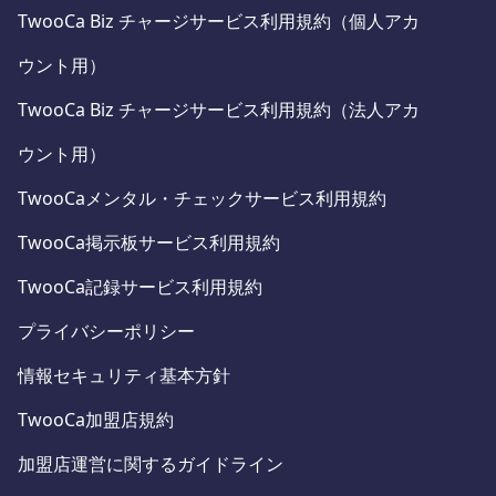
TwooCa Biz チャージサービス利用規約（個人アカ
ウント用）
TwooCa Biz チャージサービス利用規約（法人アカ
ウント用）
TwooCaメンタル・チェックサービス利用規約
TwooCa掲示板サービス利用規約
TwooCa記録サービス利用規約
プライバシーポリシー
情報セキュリティ基本方針
TwooCa加盟店規約
加盟店運営に関するガイドライン