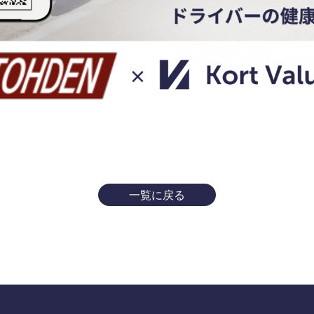
一覧に戻る