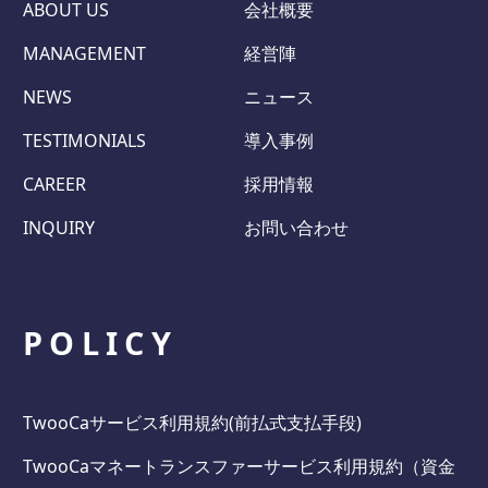
ABOUT US
会社概要
MANAGEMENT
経営陣
NEWS
ニュース
TESTIMONIALS
導入事例
CAREER
採用情報
INQUIRY
お問い合わせ
POLICY
TwooCaサービス利用規約(前払式支払手段)
TwooCaマネートランスファーサービス利用規約（資金