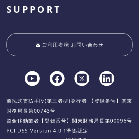
SUPPORT
ご利用者様 お問い合わせ
前払式支払手段(第三者型)発行者 【登録番号】関東
財務局長第00743号
資金移動業者【登録番号】関東財務局長第00096号
PCI DSS Version 4.0.1準拠認定