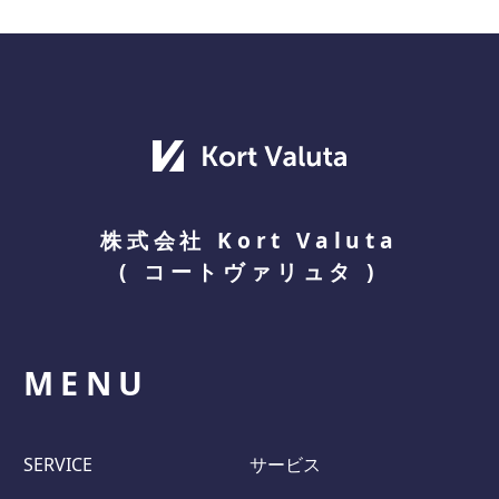
株式会社 Kort Valuta
(
コートヴァリュタ
)
MENU
SERVICE
サービス