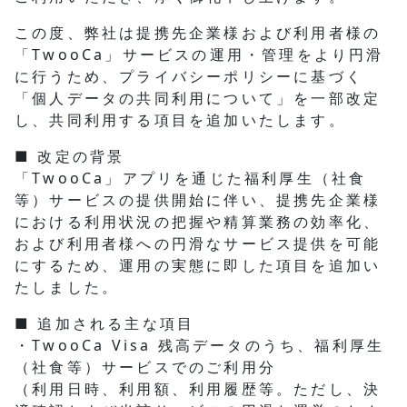
この度、弊社は提携先企業様および利用者様の
「TwooCa」サービスの運用・管理をより円滑
に行うため、プライバシーポリシーに基づく
「個人データの共同利用について」を一部改定
し、共同利用する項目を追加いたします。
■ 改定の背景
「TwooCa」アプリを通じた福利厚生（社食
等）サービスの提供開始に伴い、提携先企業様
における利用状況の把握や精算業務の効率化、
および利用者様への円滑なサービス提供を可能
にするため、運用の実態に即した項目を追加い
たしました。
■ 追加される主な項目
・TwooCa Visa 残高データのうち、福利厚生
（社食等）サービスでのご利用分
（利用日時、利用額、利用履歴等。ただし、決