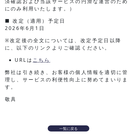
済確認および当該サービスの円滑な運営のため
にのみ利用いたします。）
■ 改定（適用）予定日
2026年6月1日
※改定後の全文については、改定予定日以降
に、以下のリンクよりご確認ください。
URLは
こちら
弊社は引き続き、お客様の個人情報を適切に管
理し、サービスの利便性向上に努めてまいりま
す。
敬具
一覧に戻る