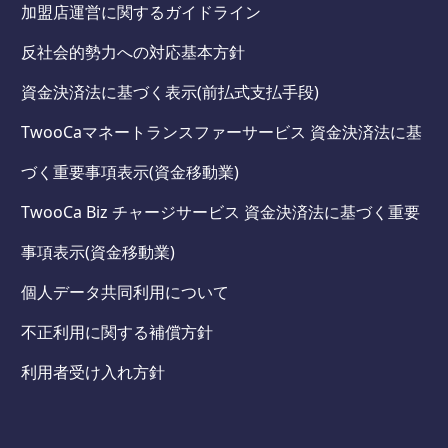
加盟店運営に関するガイドライン
反社会的勢力への対応基本方針
資金決済法に基づく表示(前払式支払手段)
TwooCaマネートランスファーサービス 資金決済法に基
づく重要事項表示(資金移動業)
TwooCa Biz チャージサービス 資金決済法に基づく重要
事項表示(資金移動業)
個人データ共同利用について
不正利用に関する補償方針
利用者受け入れ方針