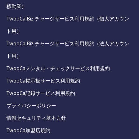
移動業）
TwooCa Biz チャージサービス利用規約（個人アカウン
ト用）
TwooCa Biz チャージサービス利用規約（法人アカウン
ト用）
TwooCaメンタル・チェックサービス利用規約
TwooCa掲示板サービス利用規約
TwooCa記録サービス利用規約
プライバシーポリシー
情報セキュリティ基本方針
TwooCa加盟店規約