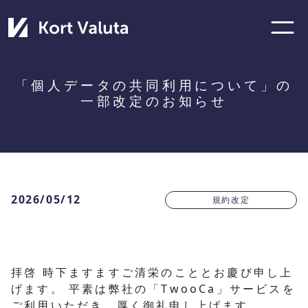
「個人データの共同利用について」の
一部改定のお知らせ
2026/05/12
規約改定
拝啓 時下ますますご清栄のこととお慶び申し上
げます。 平素は弊社の「TwooCa」サービスを
ご利用いただき、厚く御礼申し上げます。