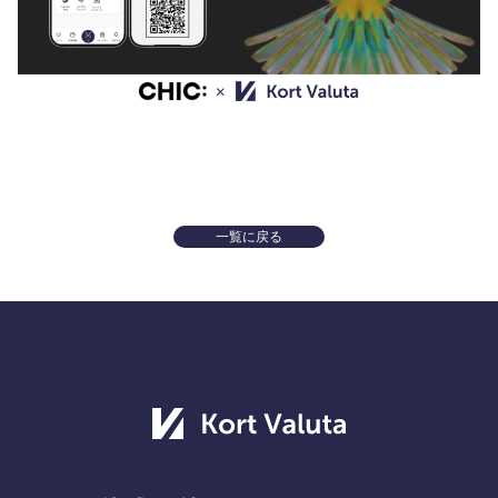
一覧に戻る