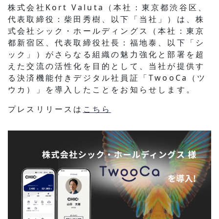
株式会社Kort Valuta（本社：東京都渋谷区、
代表取締役：柴田秀樹、以下「当社」）は、株
式会社シック・ホールディングス（本社：東京
都新宿区、代表取締役社長：福地泰、以下「シ
ック」）がさらなる組織の魅力強化と部署を超
えた交流の活性化を目的として、当社が提供す
る決済機能付きデジタル社員証「TwooCa（ツ
ウカ）」を導入したことをお知らせします。
プレスリリースは
こちら