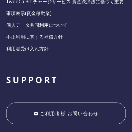
TwooCa Biz チャージサービス 資金決済法に基づく重要
事項表示(資金移動業)
個人データ共同利用について
不正利用に関する補償方針
利用者受け入れ方針
SUPPORT
ご利用者様 お問い合わせ