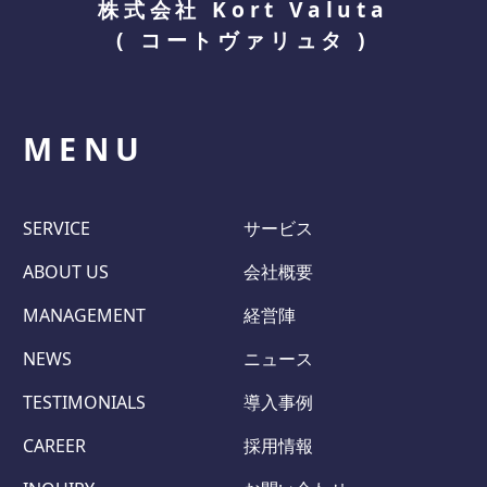
株式会社 Kort Valuta
(
コートヴァリュタ
)
MENU
SERVICE
サービス
ABOUT US
会社概要
MANAGEMENT
経営陣
NEWS
ニュース
TESTIMONIALS
導入事例
CAREER
採用情報