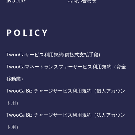
INQUIRY
お問い合わせ
POLICY
TwooCaサービス利用規約(前払式支払手段)
TwooCaマネートランスファーサービス利用規約（資金
移動業）
TwooCa Biz チャージサービス利用規約（個人アカウン
ト用）
TwooCa Biz チャージサービス利用規約（法人アカウン
ト用）