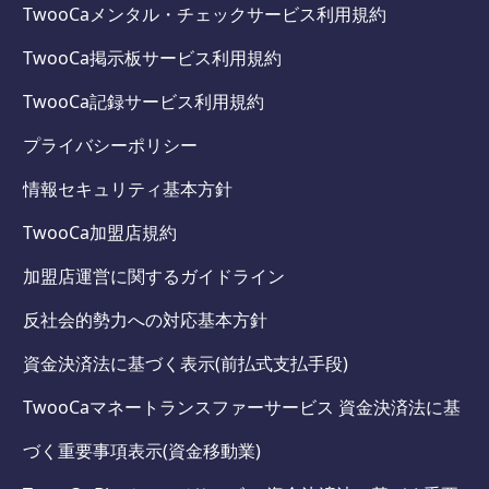
TwooCaメンタル・チェックサービス利用規約
TwooCa掲示板サービス利用規約
TwooCa記録サービス利用規約
プライバシーポリシー
情報セキュリティ基本方針
TwooCa加盟店規約
加盟店運営に関するガイドライン
反社会的勢力への対応基本方針
資金決済法に基づく表示(前払式支払手段)
TwooCaマネートランスファーサービス 資金決済法に基
づく重要事項表示(資金移動業)