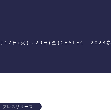
0月17日(火)～20日(金)CEATEC 202
プレスリリース