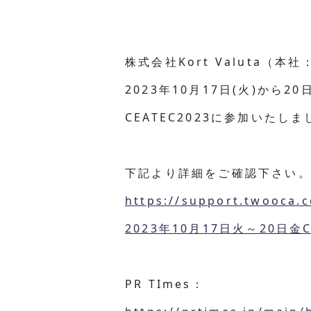
株式会社Kort Valuta
2023年10月17日(火)から
CEATEC2023に参加いた
下記より詳細をご確認下さい
https://support.twooca.
2023年10月17日火～20日金C
PR TImes：