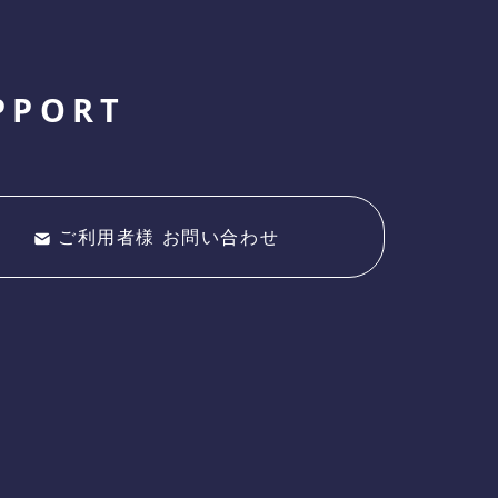
PPORT
ご利用者様 お問い合わせ