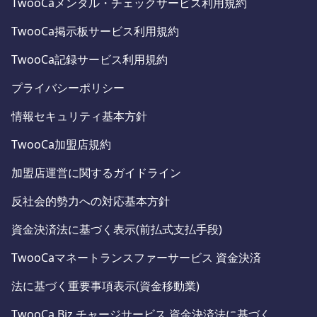
TwooCaメンタル・チェックサービス利用規約
TwooCa掲示板サービス利用規約
TwooCa記録サービス利用規約
プライバシーポリシー
情報セキュリティ基本方針
TwooCa加盟店規約
加盟店運営に関するガイドライン
反社会的勢力への対応基本方針
資金決済法に基づく表示(前払式支払手段)
TwooCaマネートランスファーサービス 資金決済
法に基づく重要事項表示(資金移動業)
TwooCa Biz チャージサービス 資金決済法に基づく