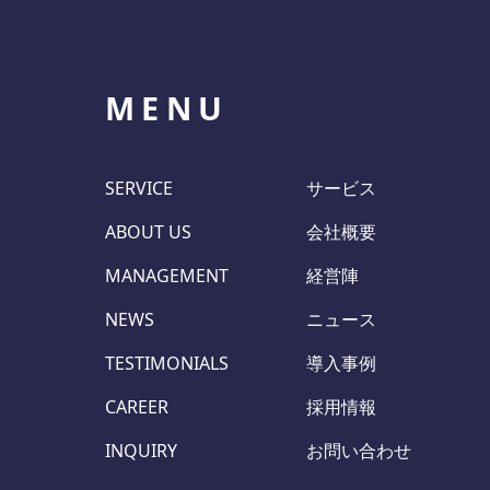
MENU
SERVICE
サービス
ABOUT US
会社概要
MANAGEMENT
経営陣
NEWS
ニュース
TESTIMONIALS
導入事例
CAREER
採用情報
INQUIRY
お問い合わせ