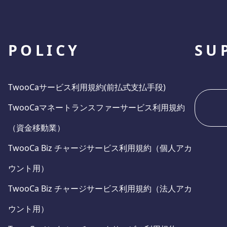
POLICY
SU
TwooCaサービス利用規約(前払式支払手段)
TwooCaマネートランスファーサービス利用規約
（資金移動業）
TwooCa Biz チャージサービス利用規約（個人アカ
ウント用）
TwooCa Biz チャージサービス利用規約（法人アカ
ウント用）