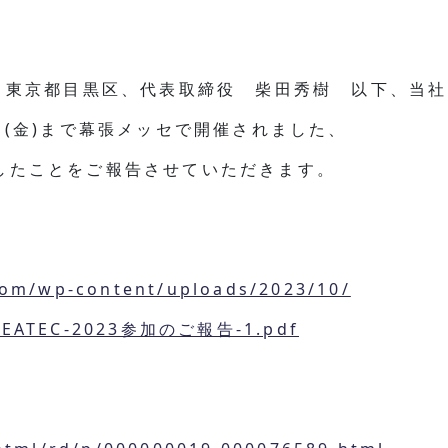
（本社：東京都目黒区、代表取締役 柴田秀樹 以下、当
20日(金)まで幕張メッセで開催されました、
しましたことをご報告させていただきます。
。
com/wp-content/uploads/2023/10/
EATEC-2023参加のご報告-1.pdf