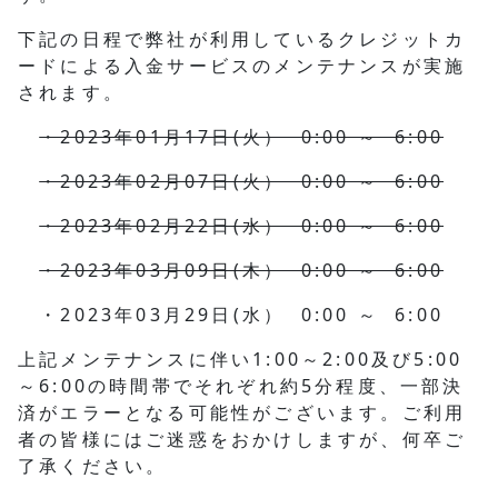
下記の日程で弊社が利用しているクレジットカ
ードによる入金サービスのメンテナンスが実施
されます。
・2023年01月17日(火） 0:00 ～ 6:00
・2023年02月07日(火） 0:00 ～ 6:00
・2023年02月22日(水） 0:00 ～ 6:00
・2023年03月09日(木） 0:00 ～ 6:00
・2023年03月29日(水） 0:00 ～ 6:00
上記メンテナンスに伴い1:00～2:00及び5:00
～6:00の時間帯でそれぞれ約5分程度、一部決
済がエラーとなる可能性がございます。ご利用
者の皆様にはご迷惑をおかけしますが、何卒ご
了承ください。