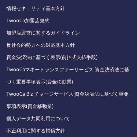
情報セキュリティ基本方針
TwooCa加盟店規約
加盟店運営に関するガイドライン
反社会的勢力への対応基本方針
資金決済法に基づく表示(前払式支払手段)
TwooCaマネートランスファーサービス 資金決済法に基
づく重要事項表示(資金移動業)
TwooCa Biz チャージサービス 資金決済法に基づく重要
事項表示(資金移動業)
個人データ共同利用について
不正利用に関する補償方針