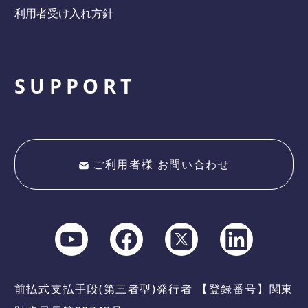
利用者受け入れ方針
SUPPORT
ご利用者様 お問い合わせ
前払式支払手段(第三者型)発行者 【登録番号】関東