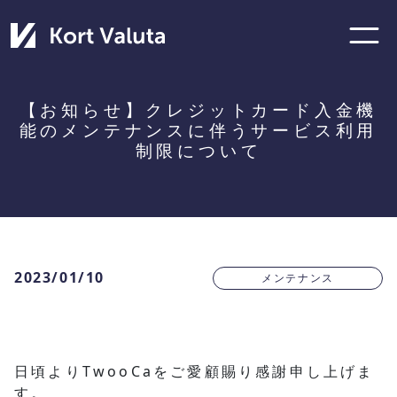
【お知らせ】クレジットカード入金機
能のメンテナンスに伴うサービス利用
制限について
2023/01/10
メンテナンス
日頃よりTwooCaをご愛顧賜り感謝申し上げま
す。