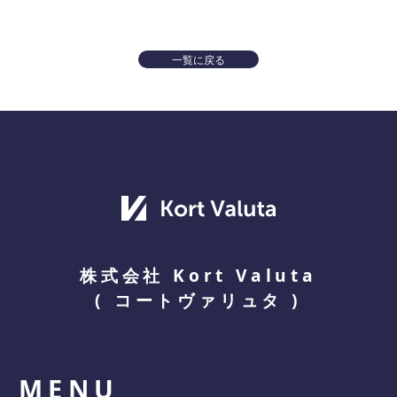
一覧に戻る
株式会社 Kort Valuta
(
コートヴァリュタ
)
MENU