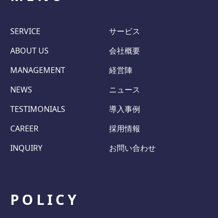
SERVICE
サービス
ABOUT US
会社概要
MANAGEMENT
経営陣
NEWS
ニュース
TESTIMONIALS
導入事例
CAREER
採用情報
INQUIRY
お問い合わせ
POLICY