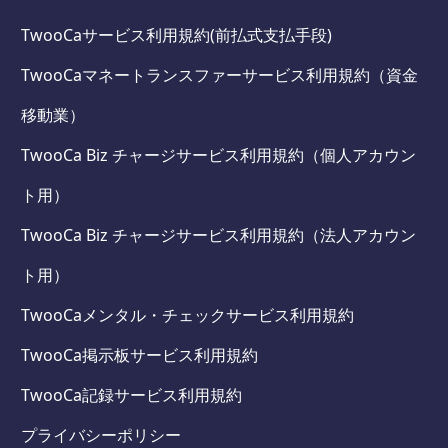
TwooCaサービス利用規約(前払式支払手段)
TwooCaマネートランスファーサービス利用規約（資金
移動業）
TwooCa Biz チャージサービス利用規約（個人アカウン
ト用）
TwooCa Biz チャージサービス利用規約（法人アカウン
ト用）
TwooCaメンタル・チェックサービス利用規約
TwooCa掲示板サービス利用規約
TwooCa記録サービス利用規約
プライバシーポリシー