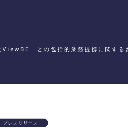
社ViewBE との包括的業務提携に関する
プレスリリース