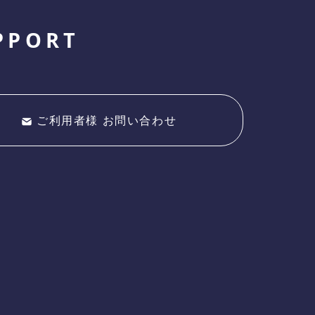
PPORT
ご利用者様 お問い合わせ