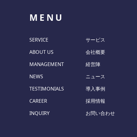
MENU
SERVICE
サービス
ABOUT US
会社概要
MANAGEMENT
経営陣
NEWS
ニュース
TESTIMONIALS
導入事例
CAREER
採用情報
INQUIRY
お問い合わせ