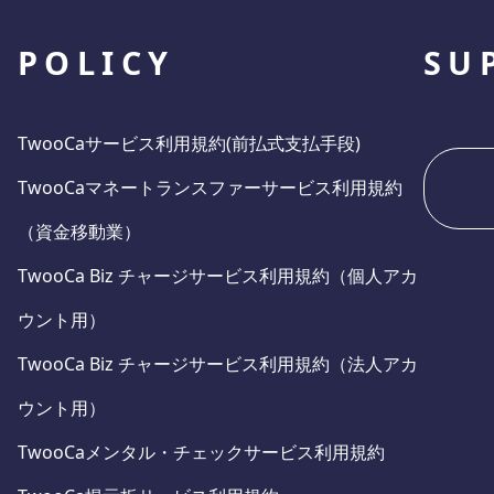
POLICY
SU
TwooCaサービス利用規約(前払式支払手段)
TwooCaマネートランスファーサービス利用規約
（資金移動業）
TwooCa Biz チャージサービス利用規約（個人アカ
ウント用）
TwooCa Biz チャージサービス利用規約（法人アカ
ウント用）
TwooCaメンタル・チェックサービス利用規約