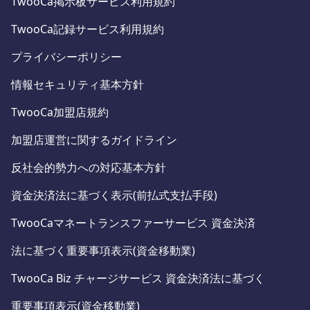
TwooCa掲示板サービス利用規約
TwooCa記録サービス利用規約
プライバシーポリシー
情報セキュリティ基本方針
TwooCa加盟店規約
加盟店運営に関するガイドライン
反社会的勢力への対応基本方針
資金決済法に基づく表示(前払式支払手段)
TwooCaマネートランスファーサービス 資金決済
法に基づく重要事項表示(資金移動業)
TwooCa Biz チャージサービス 資金決済法に基づく
重要事項表示(資金移動業)