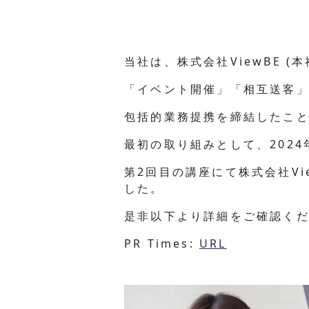
当社は、株式会社ViewBE 
「イベント開催」「相互送客
包括的業務提携を締結したこ
最初の取り組みとして、2024年4
第2回目の講座にて株式会社V
した。
是非以下より詳細をご確認く
PR Times:
URL