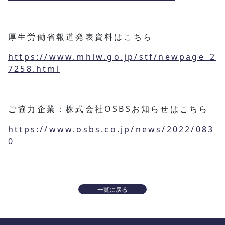
厚生労働省報道発表資料はこちら
https://www.mhlw.go.jp/stf/newpage_2
7258.html
ご協力企業：株式会社OSBSお知らせはこちら
https://www.osbs.co.jp/news/2022/083
0
一覧に戻る