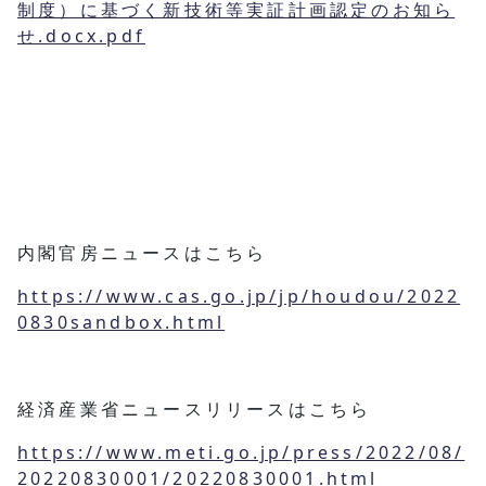
制度）に基づく新技術等実証計画認定のお知ら
せ.docx.pdf
内閣官房ニュースはこちら
https://www.cas.go.jp/jp/houdou/2022
0830sandbox.html
経済産業省ニュースリリースはこちら
https://www.meti.go.jp/press/2022/08/
20220830001/20220830001.html