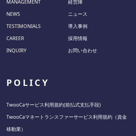
MANAGEMENT
経営陣
NEWS
ニュース
TESTIMONIALS
導入事例
CAREER
採用情報
INQUIRY
お問い合わせ
POLICY
TwooCaサービス利用規約(前払式支払手段)
TwooCaマネートランスファーサービス利用規約（資金
移動業）