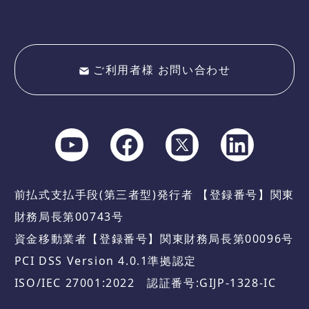
ご利用者様 お問い合わせ
前払式支払手段(第三者型)発行者 【登録番号】関東
財務局長第00743号
資金移動業者【登録番号】関東財務局長第00096号
PCI DSS Version 4.0.1準拠認定
ISO/IEC 27001:2022 認証番号:GIJP-1328-IC