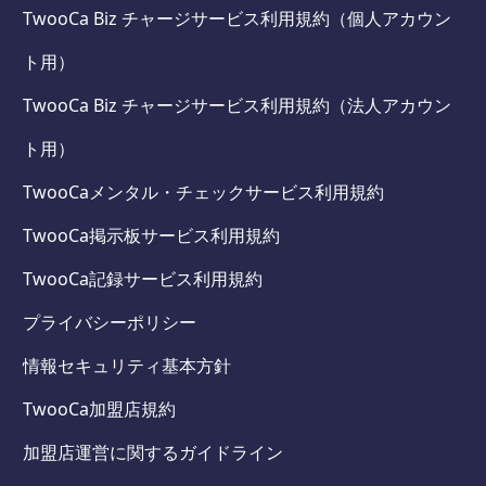
TwooCa Biz チャージサービス利用規約（個人アカウン
ト用）
TwooCa Biz チャージサービス利用規約（法人アカウン
ト用）
TwooCaメンタル・チェックサービス利用規約
TwooCa掲示板サービス利用規約
TwooCa記録サービス利用規約
プライバシーポリシー
情報セキュリティ基本方針
TwooCa加盟店規約
加盟店運営に関するガイドライン