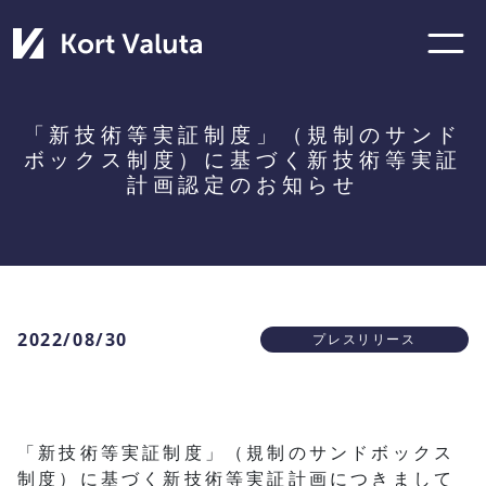
「新技術等実証制度」（規制のサンド
ボックス制度）に基づく新技術等実証
計画認定のお知らせ
2022/08/30
プレスリリース
「新技術等実証制度」（規制のサンドボックス
制度）に基づく新技術等実証計画につきまして