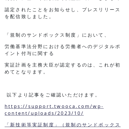
認定されたことをお知らせし、プレスリリース
を配信致しました。
「規制のサンドボックス制度」において、
労働基準法分野における労働者へのデジタルポ
イント付与に関する
実証計画を主務大臣が認定するのは、これが初
めてとなります。
以下より記事をご確認いただけます。
https://support.twooca.com/wp-
content/uploads/2023/10/
「新技術等実証制度」（規制のサンドボックス