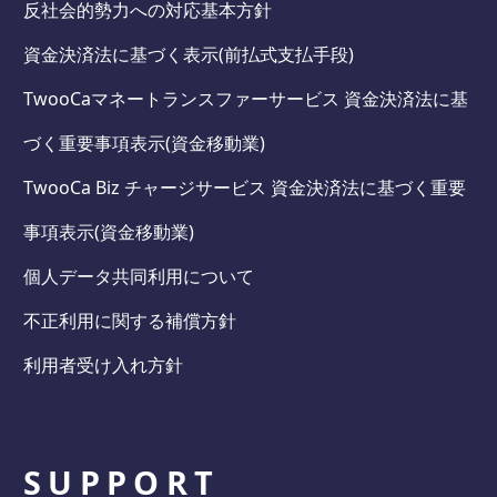
反社会的勢力への対応基本方針
資金決済法に基づく表示(前払式支払手段)
TwooCaマネートランスファーサービス 資金決済法に基
づく重要事項表示(資金移動業)
TwooCa Biz チャージサービス 資金決済法に基づく重要
事項表示(資金移動業)
個人データ共同利用について
不正利用に関する補償方針
利用者受け入れ方針
SUPPORT