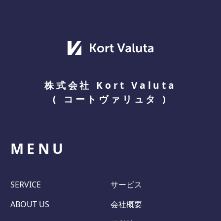
株式会社 Kort Valuta
(
コートヴァリュタ
)
MENU
SERVICE
サービス
ABOUT US
会社概要