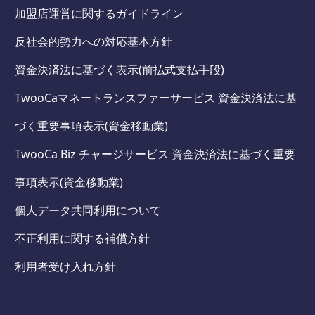
加盟店運営に関するガイドライン
反社会的勢力への対応基本方針
資金決済法に基づく表示(前払式支払手段)
TwooCaマネートランスファーサービス 資金決済法に基
づく重要事項表示(資金移動業)
TwooCa Biz チャージサービス 資金決済法に基づく重要
事項表示(資金移動業)
個人データ共同利用について
不正利用に関する補償方針
利用者受け入れ方針