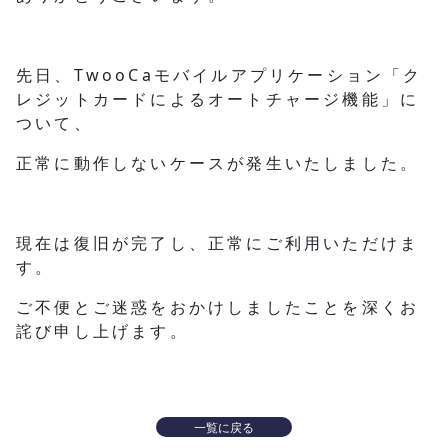
先日、TwooCaモバイルアプリケーション「ク
レジットカードによるオートチャージ機能」に
ついて、
正常に動作しないケースが発生いたしました。
現在は復旧が完了し、正常にご利用いただけま
す。
ご不便とご迷惑をおかけしましたことを深くお
詫び申し上げます。
一覧に戻る