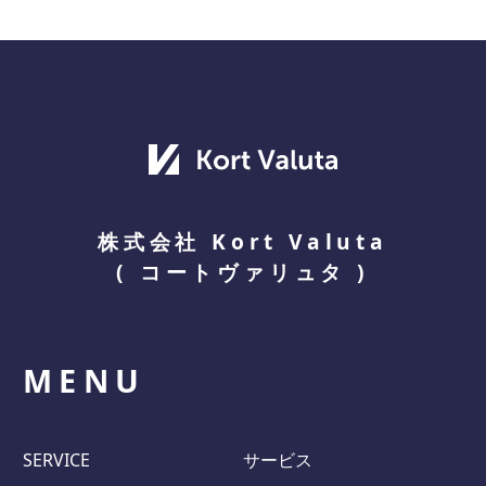
株式会社 Kort Valuta
(
コートヴァリュタ
)
MENU
SERVICE
サービス