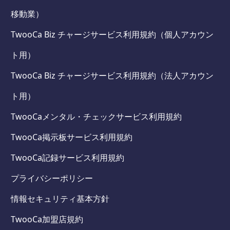
移動業）
TwooCa Biz チャージサービス利用規約（個人アカウン
ト用）
TwooCa Biz チャージサービス利用規約（法人アカウン
ト用）
TwooCaメンタル・チェックサービス利用規約
TwooCa掲示板サービス利用規約
TwooCa記録サービス利用規約
プライバシーポリシー
情報セキュリティ基本方針
TwooCa加盟店規約