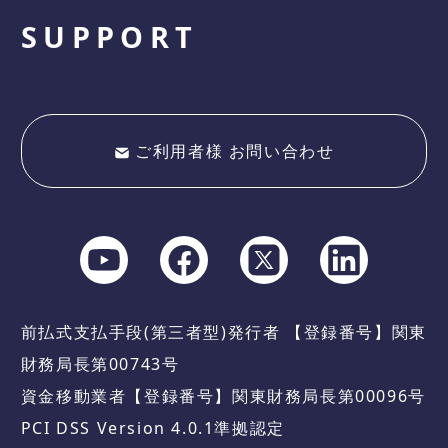
SUPPORT
ご利用者様 お問い合わせ
前払式支払手段(第三者型)発行者 【登録番号】関東
財務局長第00743号
資金移動業者【登録番号】関東財務局長第00096号
PCI DSS Version 4.0.1準拠認定