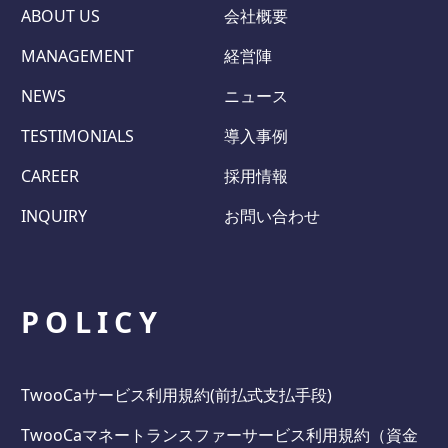
ABOUT US
会社概要
MANAGEMENT
経営陣
NEWS
ニュース
TESTIMONIALS
導入事例
CAREER
採用情報
INQUIRY
お問い合わせ
POLICY
TwooCaサービス利用規約(前払式支払手段)
TwooCaマネートランスファーサービス利用規約（資金