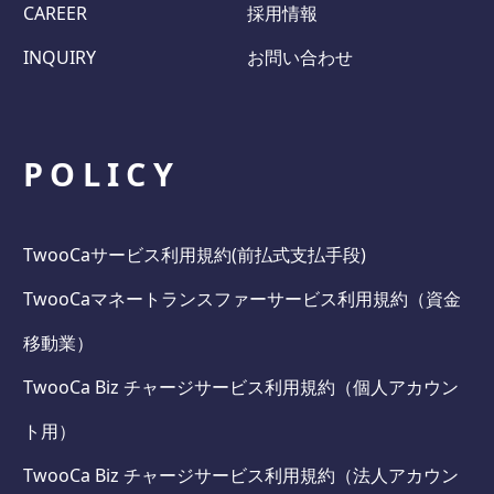
CAREER
採用情報
INQUIRY
お問い合わせ
POLICY
TwooCaサービス利用規約(前払式支払手段)
TwooCaマネートランスファーサービス利用規約（資金
移動業）
TwooCa Biz チャージサービス利用規約（個人アカウン
ト用）
TwooCa Biz チャージサービス利用規約（法人アカウン