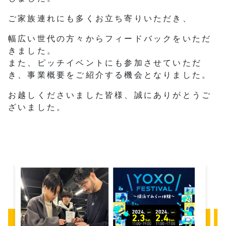
ご家族連れにも多くお立ち寄りいただき、
幅広い世代の方々からフィードバックをいただ
きました。
また、ピッチイベントにも参加させていただ
き、事業概要をご紹介する機会となりました。
お越しくださいました皆様、誠にありがとうご
ざいました。