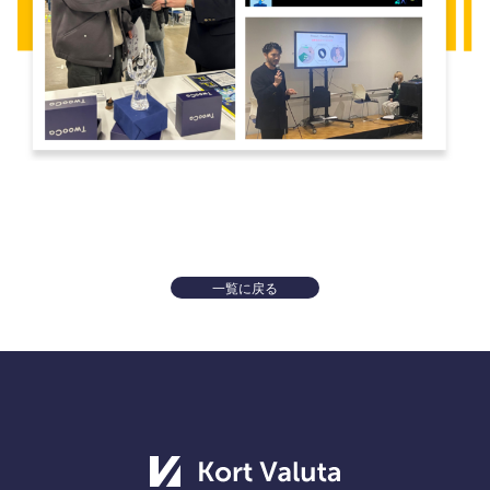
一覧に戻る