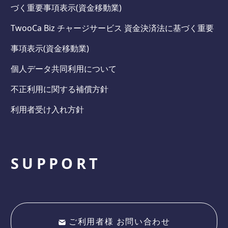
づく重要事項表示(資金移動業)
TwooCa Biz チャージサービス 資金決済法に基づく重要
事項表示(資金移動業)
個人データ共同利用について
不正利用に関する補償方針
利用者受け入れ方針
SUPPORT
ご利用者様 お問い合わせ