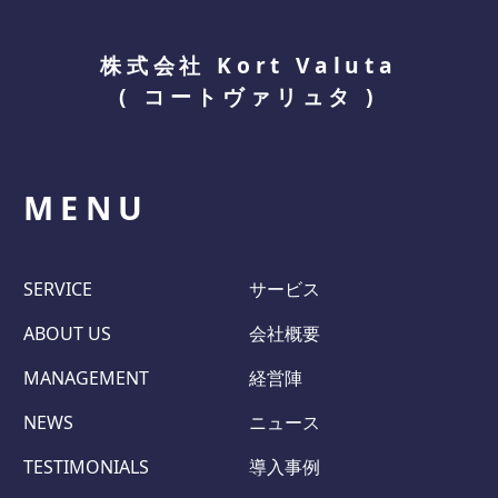
株式会社 Kort Valuta
(
コートヴァリュタ
)
MENU
SERVICE
サービス
ABOUT US
会社概要
MANAGEMENT
経営陣
NEWS
ニュース
TESTIMONIALS
導入事例