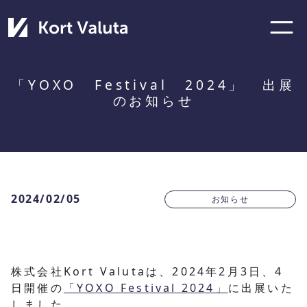
「YOXO Festival 2024」 出展
のお知らせ
2024/02/05
お知らせ
株式会社Kort Valutaは、2024年2月3日、4
日開催の
「YOXO Festival 2024」
に出展いた
しました。