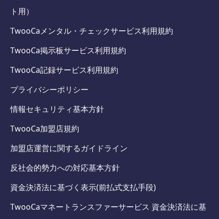
ト用）
TwooCaメンタル・チェックサービス利用規約
TwooCa掲示板サービス利用規約
TwooCa記録サービス利用規約
プライバシーポリシー
情報セキュリティ基本方針
TwooCa加盟店規約
加盟店運営に関するガイドライン
反社会的勢力への対応基本方針
資金決済法に基づく表示(前払式支払手段)
TwooCaマネートランスファーサービス 資金決済法に基