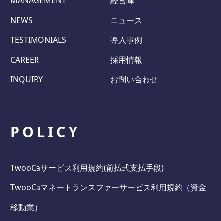
MANAGEMENT
経営陣
NEWS
ニュース
TESTIMONIALS
導入事例
CAREER
採用情報
INQUIRY
お問い合わせ
POLICY
TwooCaサービス利用規約(前払式支払手段)
TwooCaマネートランスファーサービス利用規約（資金
移動業）