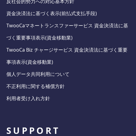
反社会的勢力への対応基本方針
資金決済法に基づく表示(前払式支払手段)
TwooCaマネートランスファーサービス 資金決済法に基
づく重要事項表示(資金移動業)
TwooCa Biz チャージサービス 資金決済法に基づく重要
事項表示(資金移動業)
個人データ共同利用について
不正利用に関する補償方針
利用者受け入れ方針
SUPPORT