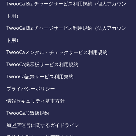
TwooCa Biz チャージサービス利用規約（個人アカウン
ト用）
TwooCa Biz チャージサービス利用規約（法人アカウン
ト用）
TwooCaメンタル・チェックサービス利用規約
TwooCa掲示板サービス利用規約
TwooCa記録サービス利用規約
プライバシーポリシー
情報セキュリティ基本方針
TwooCa加盟店規約
加盟店運営に関するガイドライン