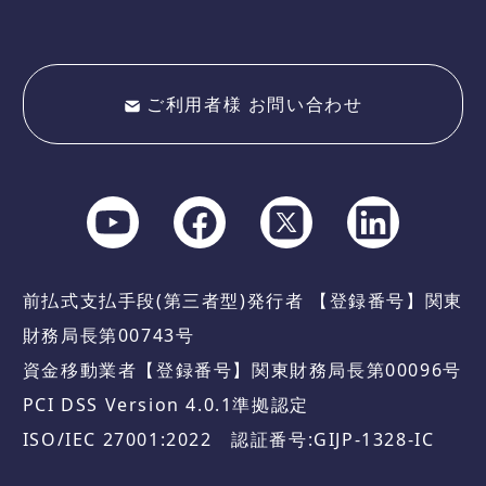
ご利用者様 お問い合わせ
前払式支払手段(第三者型)発行者 【登録番号】関東
財務局長第00743号
資金移動業者【登録番号】関東財務局長第00096号
PCI DSS Version 4.0.1準拠認定
ISO/IEC 27001:2022 認証番号:GIJP-1328-IC