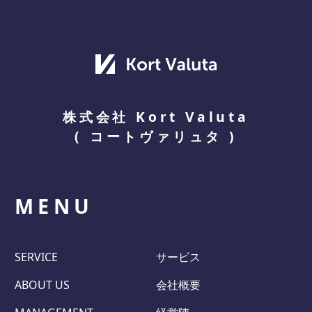
株式会社 Kort Valuta
(
コートヴァリュタ
)
MENU
SERVICE
サービス
ABOUT US
会社概要