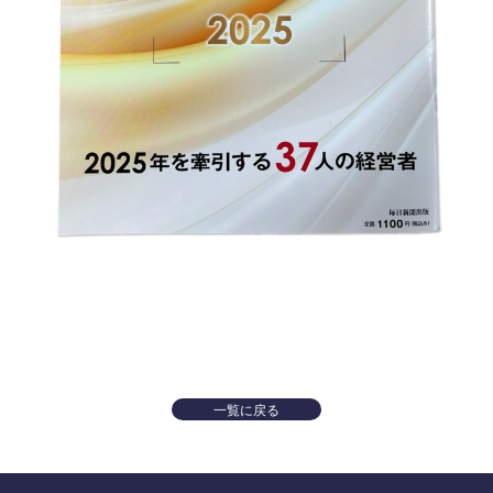
一覧に戻る