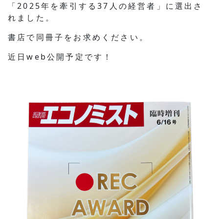
「2025年を牽引する37人の経営者」に選出さ
れました。
書店で同冊子をお求めください。
近日web公開予定です！