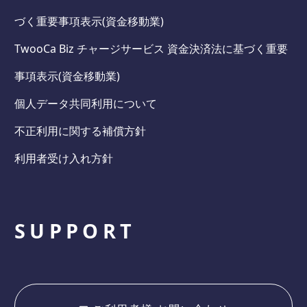
づく重要事項表示(資金移動業)
TwooCa Biz チャージサービス 資金決済法に基づく重要
事項表示(資金移動業)
個人データ共同利用について
不正利用に関する補償方針
利用者受け入れ方針
SUPPORT