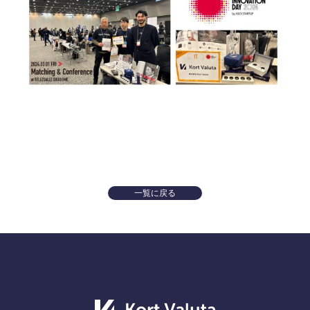
一覧に戻る