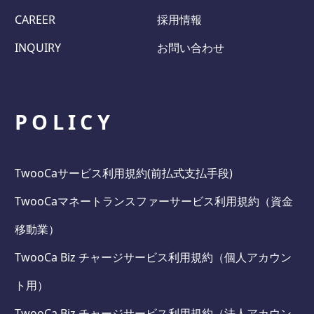
CAREER
採用情報
INQUIRY
お問い合わせ
POLICY
TwooCaサービス利用規約(前払式支払手段)
TwooCaマネートランスファーサービス利用規約（資金
移動業）
TwooCa Biz チャージサービス利用規約（個人アカウン
ト用）
TwooCa Biz チャージサービス利用規約（法人アカウン