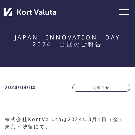
JAPAN INNOVATION DAY
2024 出展のご報告
2024/03/04
お知らせ
株式会社KortValutaは2024年3月1日（金）
東京・汐留にて、