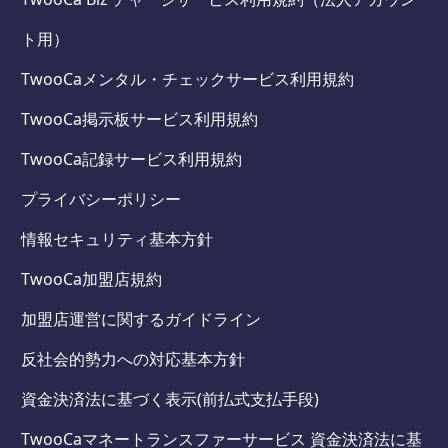
ト用）
TwooCaメンタル・チェックサービス利用規約
TwooCa掲示板サービス利用規約
TwooCa記録サービス利用規約
プライバシーポリシー
情報セキュリティ基本方針
TwooCa加盟店規約
加盟店運営に関するガイドライン
反社会的勢力への対応基本方針
資金決済法に基づく表示(前払式支払手段)
TwooCaマネートランスファーサービス 資金決済法に基