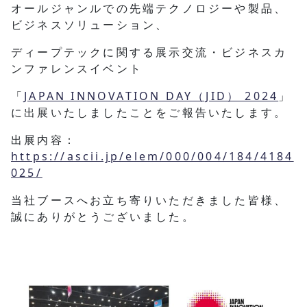
オールジャンルでの先端テクノロジーや製品、
ビジネスソリューション、
ディープテックに関する展示交流・ビジネスカ
ンファレンスイベント
「
JAPAN INNOVATION DAY（JID） 2024
」
に出展いたしましたことをご報告いたします。
出展内容：
https://ascii.jp/elem/000/004/184/4184
025/
当社ブースへお立ち寄りいただきました皆様、
誠にありがとうございました。